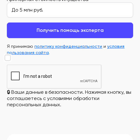
Получить помощь эксперта
Я принимаю
политику конфиденциальности
и
условия
пользования сайта
.
🔒 Ваши данные в безопасности. Нажимая кнопку, вы
соглашаетесь с условиями обработки
персональных данных.