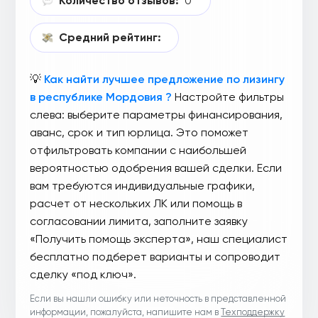
Количество отзывов:
0
Средний рейтинг:
💡
Как найти лучшее предложение по лизингу
в республике Мордовия ?
Настройте фильтры
слева: выберите параметры финансирования,
аванс, срок и тип юрлица. Это поможет
отфильтровать компании с наибольшей
вероятностью одобрения вашей сделки. Если
вам требуются индивидуальные графики,
расчет от нескольких ЛК или помощь в
согласовании лимита, заполните заявку
«Получить помощь эксперта», наш специалист
бесплатно подберет варианты и сопроводит
сделку «под ключ».
Если вы нашли ошибку или неточность в представленной
информации, пожалуйста, напишите нам в
Техподдержку