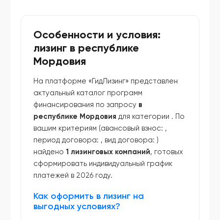
Особенности и условия:
лизинг в республике
Мордовия
На платформе «ГидЛизинг» представлен
актуальный каталог программ
финансирования по запросу
в
республике Мордовия
для категории
. По
вашим критериям (авансовый взнос:
,
период договора:
, вид договора:
)
найдено
1 лизинговых компаний
, готовых
сформировать индивидуальный график
платежей в 2026 году.
Как оформить в лизинг на
выгодных условиях?