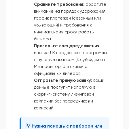
Сравните требования:
обратите
внимание на порядок удорожания,
график платежей (сезонный или
убывающий) и требования к
минимальному сроку работы
бизнеса .
Проверьте спецпредложения:
многие ЛК предлагают программы
с нулевым авансом (), субсидии от
Минпромторга и скидки от
официальных дилеров.
Отправьте прямую заявку:
ваши
данные поступит напрямую в
скоринг-систему лизинговой
компании без посредников и
комиссий.
💡 Нужна помощь с подбором или