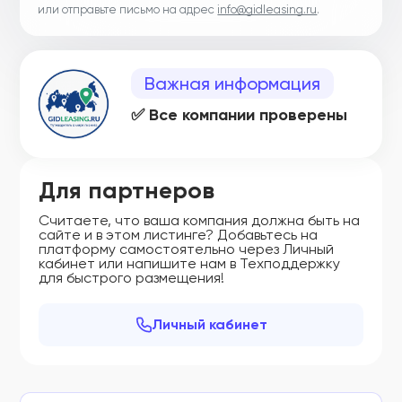
или отправьте письмо на адрес
info@gidleasing.ru
.
Важная информация
✅ Все компании проверены
Для партнеров
Считаете, что ваша компания должна быть на
сайте и в этом листинге? Добавьтесь на
платформу самостоятельно через Личный
кабинет или напишите нам в Техподдержку
для быстрого размещения!
Личный кабинет