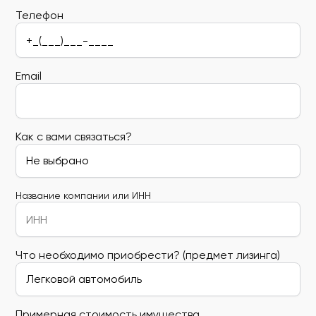
Телефон
Email
Как с вами связаться?
Название компании или ИНН
Что необходимо приобрести? (предмет лизинга)
Примерная стоимость имущества