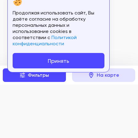
Продолжая использовать сайт, Вы
даёте согласие на обработку
персональных данных и
использование cookies в
соответствии c
Политикой
конфиденциальности
Принять
Фильтры
На карте
Задать вопрос