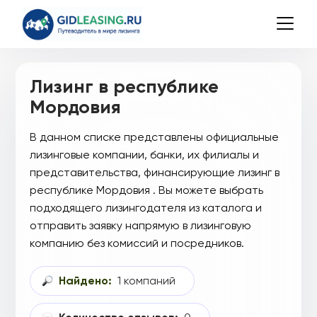
Лизинг в республике
Мордовия
В данном списке представлены официальные
лизинговые компании, банки, их филиалы и
представительства, финансирующие лизинг в
республике Мордовия . Вы можете выбрать
подходящего лизингодателя из каталога и
отправить заявку напрямую в лизинговую
компанию без комиссий и посредников.
Найдено:
1 компаний