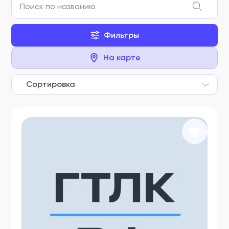
Фильтры
На карте
Сортировка