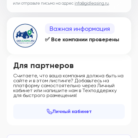
или отправьте письмо на адрес
info@gidleasing.ru
.
Важная информация
✅ Все компании проверены
Для партнеров
Считаете, что ваша компания должна быть на
сайте и в этом листинге? Добавьтесь на
платформу самостоятельно через Личный
кабинет или напишите нам в Техподдержку
для быстрого размещения!
Личный кабинет