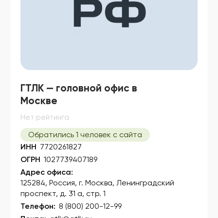
ГТЛК — головной офис в
Москве
Нет рейтинга
Обратились 1 человек с сайта
ИНН
7720261827
ОГРН
1027739407189
Адрес офиса:
125284, Россия, г. Москва, Ленинградский
проспект, д. 31 а, стр. 1
Телефон:
8 (800) 200-12-99