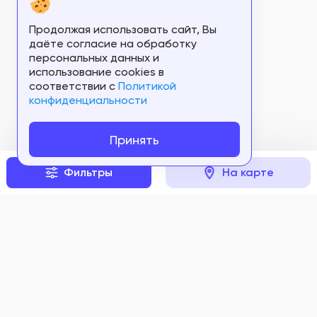
Продолжая использовать сайт, Вы
даёте согласие на обработку
персональных данных и
использование cookies в
соответствии c
Политикой
конфиденциальности
Принять
Фильтры
На карте
Перейти к
сравнению
Задать вопрос