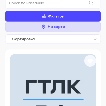
Фильтры
На карте
Сортировка