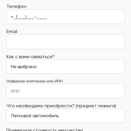
Телефон
Email
Как с вами связаться?
Название компании или ИНН
Что необходимо приобрести? (предмет лизинга)
Примерная стоимость имущества