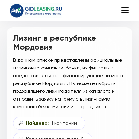
Лизинг в республике
Мордовия
В данном списке представлены официальные
лизинговые компании, банки, их филиалы и
представительства, финансирующие лизинг в
республике Мордовия . Вы можете выбрать
подходящего лизингодателя из каталога и
отправить заявку напрямую в лизинговую
компанию без комиссий и посредников.
Найдено:
1 компаний