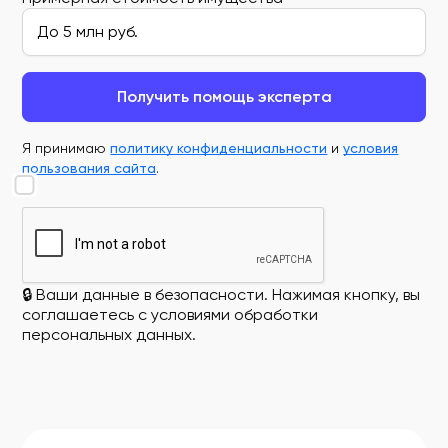
Получить помощь эксперта
Я принимаю
политику конфиденциальности
и
условия
пользования сайта
.
🔒 Ваши данные в безопасности. Нажимая кнопку, вы
соглашаетесь с условиями обработки
персональных данных.