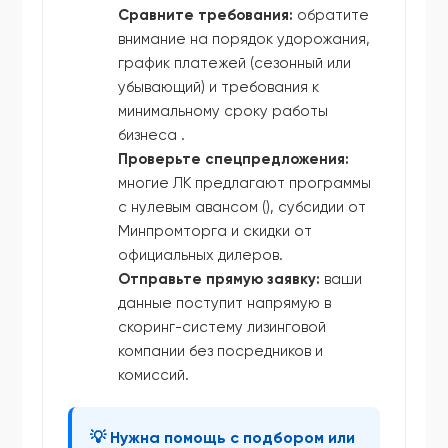
Сравните требования:
обратите
внимание на порядок удорожания,
график платежей (сезонный или
убывающий) и требования к
минимальному сроку работы
бизнеса .
Проверьте спецпредложения:
многие ЛК предлагают программы
с нулевым авансом (), субсидии от
Минпромторга и скидки от
официальных дилеров.
Отправьте прямую заявку:
ваши
данные поступит напрямую в
скоринг-систему лизинговой
компании без посредников и
комиссий.
💡 Нужна помощь с подбором или