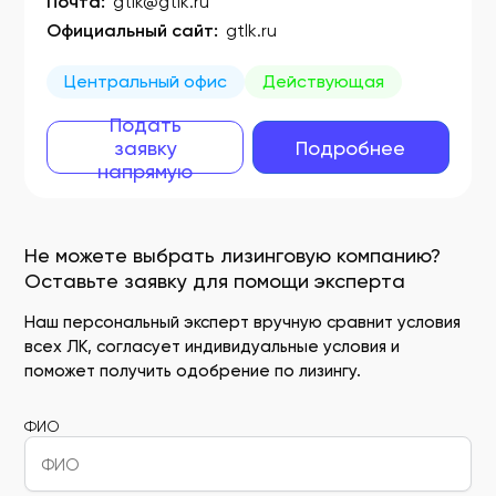
Почта:
gtlk@gtlk.ru
Официальный сайт:
gtlk.ru
Центральный офис
Действующая
Подать
заявку
Подробнее
напрямую
Не можете выбрать лизинговую компанию?
Оставьте заявку для помощи эксперта
Наш персональный эксперт вручную сравнит условия
всех ЛК, согласует индивидуальные условия и
поможет получить одобрение по лизингу.
ФИО