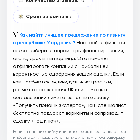
Количество отзывов:
0
Средний рейтинг:
💡
Как найти лучшее предложение по лизингу
в республике Мордовия ?
Настройте фильтры
слева: выберите параметры финансирования,
аванс, срок и тип юрлица. Это поможет
отфильтровать компании с наибольшей
вероятностью одобрения вашей сделки. Если
вам требуются индивидуальные графики,
расчет от нескольких ЛК или помощь в
согласовании лимита, заполните заявку
«Получить помощь эксперта», наш специалист
бесплатно подберет варианты и сопроводит
сделку «под ключ».
Если вы нашли ошибку или неточность в представленной
информации, пожалуйста, напишите нам в
Техподдержку