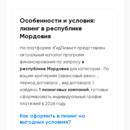
Особенности и условия:
лизинг в республике
Мордовия
На платформе «ГидЛизинг» представлен
актуальный каталог программ
финансирования по запросу
в
республике Мордовия
для категории
. По
вашим критериям (авансовый взнос:
,
период договора:
, вид договора:
)
найдено
1 лизинговых компаний
, готовых
сформировать индивидуальный график
платежей в 2026 году.
Как оформить в лизинг на
выгодных условиях?